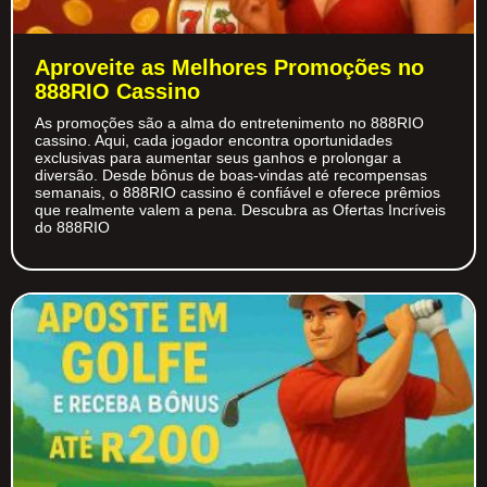
Aproveite as Melhores Promoções no
888RIO Cassino
As promoções são a alma do entretenimento no 888RIO
cassino. Aqui, cada jogador encontra oportunidades
exclusivas para aumentar seus ganhos e prolongar a
diversão. Desde bônus de boas-vindas até recompensas
semanais, o 888RIO cassino é confiável e oferece prêmios
que realmente valem a pena. Descubra as Ofertas Incríveis
do 888RIO