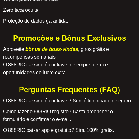
Zero taxa oculta.
Proteção de dados garantida.
Promoções e Bônus Exclusivos
Aproveite
bônus de boas-vindas
, giros grátis e
recompensas semanais.
O 888RIO cassino é confiável e sempre oferece
oportunidades de lucro extra.
Perguntas Frequentes (FAQ)
O 888RIO cassino é confiável? Sim, é licenciado e seguro.
Como fazer o 888RIO registro? Basta preencher o
formulário e confirmar o e-mail.
O 888RIO baixar app é gratuito? Sim, 100% grátis.