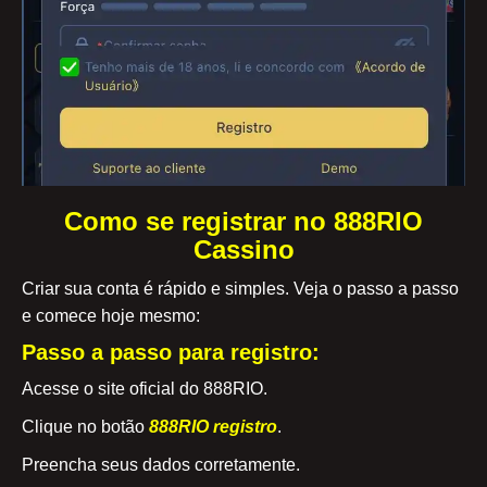
Como se registrar no 888RIO
Cassino
Criar sua conta é rápido e simples. Veja o passo a passo
e comece hoje mesmo:
Passo a passo para registro:
Acesse o site oficial do 888RIO.
Clique no botão
888RIO registro
.
Preencha seus dados corretamente.